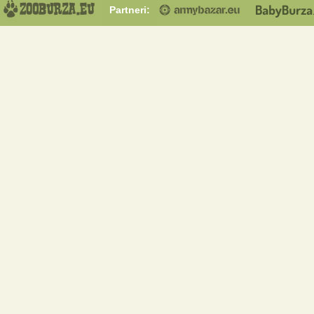
Partneri: