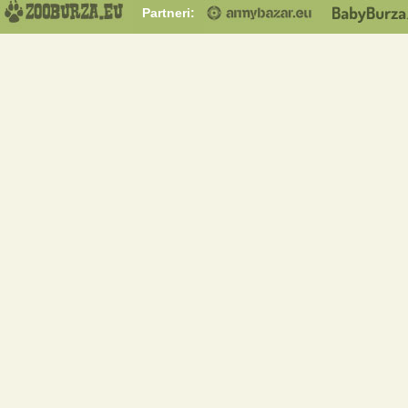
Partneri: