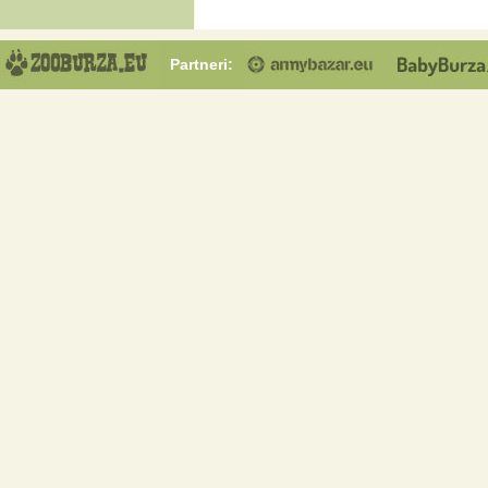
Partneri: