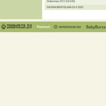
Doberman (FCI 2/1/143)
FAUNIA BRATISLAVA 24.4.2022
Partneri: