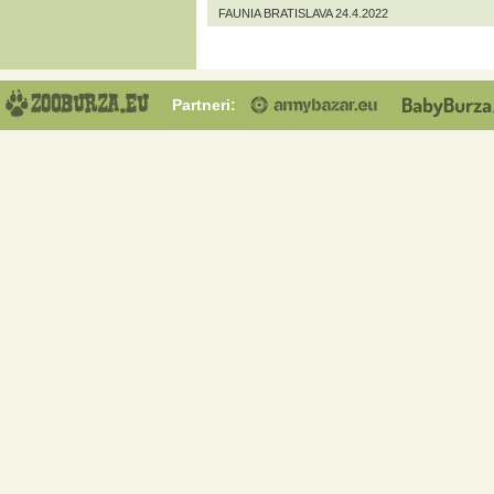
FAUNIA BRATISLAVA 24.4.2022
Partneri: