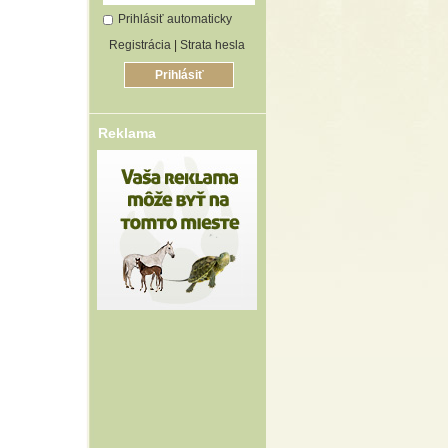
Prihlásiť automaticky
Registrácia
|
Strata hesla
Reklama